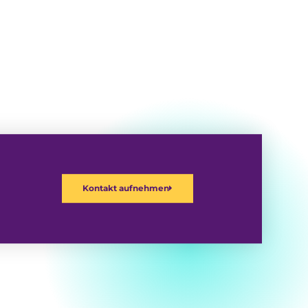
Kontakt aufnehmen