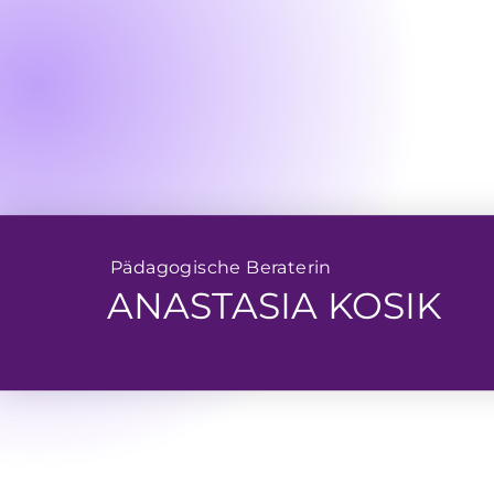
Pädagogische Beraterin
ANASTASIA KOSIK