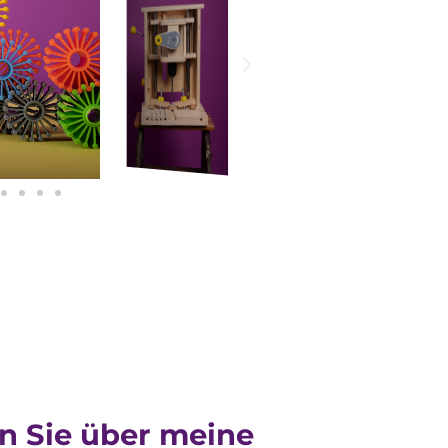
 Sie über meine