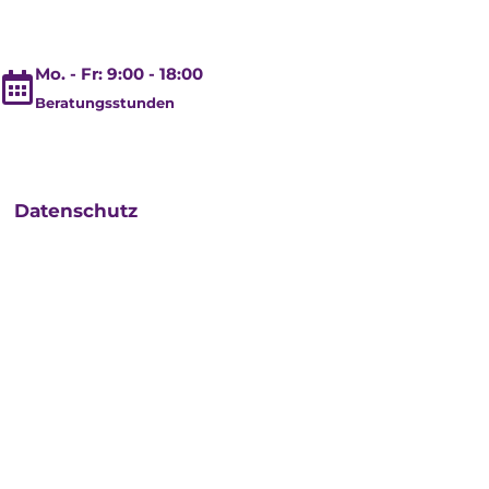
Mo. - Fr: 9:00 - 18:00
Beratungsstunden
Datenschutz