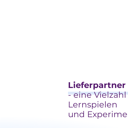
Lieferpartner
- eine Vielzahl
Lernspielen
und Experime