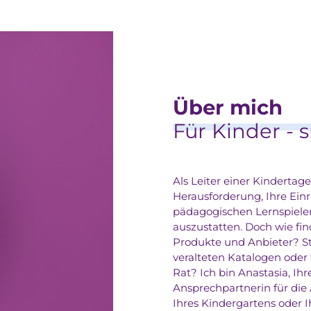
Über mich
Für Kinder - 
Als Leiter einer Kindertage
Herausforderung, Ihre Ein
pädagogischen Lernspiele
auszustatten. Doch wie fin
Produkte und Anbieter? St
veralteten Katalogen oder 
Rat? Ich bin Anastasia, Ihr
Ansprechpartnerin für die 
Ihres Kindergartens oder I