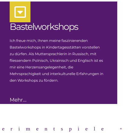
Bastelworkshops
Ich freue mich, Ihnen meine faszinierenden
Bastelworkshops in Kindertagesstätten vorstellen
zu dürfen. Als Muttersprachlerin in Russisch, mit
fliessendem Polnisch, Ukrainisch und Englisch ist es
mir eine Herzensangelegenheit, die
Mehrsprachigkeit und interkulturelle Erfahrungen in
den Workshops zu fördern.
Mehr...
perimentspiele ◦